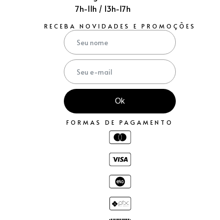
7h-11h / 13h-17h
RECEBA NOVIDADES E PROMOÇÕES
Ok
FORMAS DE PAGAMENTO