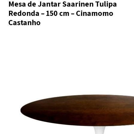
Mesa de Jantar Saarinen Tulipa
Redonda – 150 cm – Cinamomo
Castanho