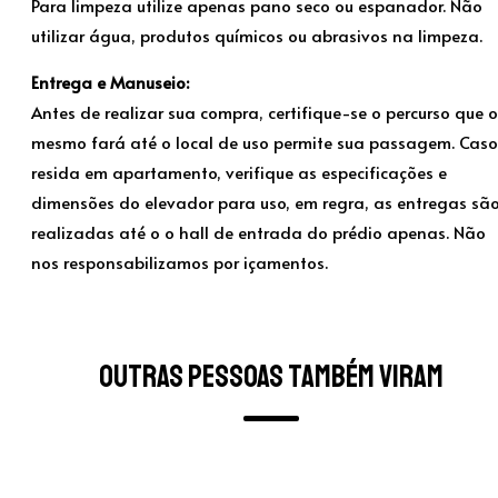
Para limpeza utilize apenas pano seco ou espanador. Não
utilizar água, produtos químicos ou abrasivos na limpeza.
Entrega e Manuseio:
Antes de realizar sua compra, certifique-se o percurso que o
mesmo fará até o local de uso permite sua passagem. Caso
resida em apartamento, verifique as especificações e
dimensões do elevador para uso, em regra, as entregas sã
realizadas até o o hall de entrada do prédio apenas. Não
nos responsabilizamos por içamentos.
Outras pessoas também viram