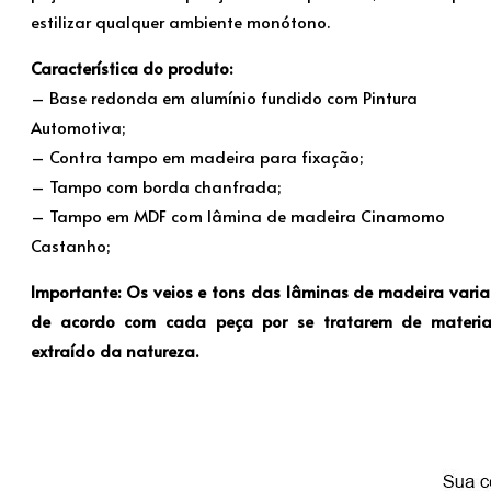
estilizar qualquer ambiente monótono.
Característica do produto:
– Base redonda em alumínio fundido com Pintura
Automotiva;
– Contra tampo em madeira para fixação;
– Tampo com borda chanfrada;
– Tampo em MDF com lâmina de madeira Cinamomo
Castanho;
Importante: Os veios e tons das lâminas de madeira vari
de acordo com cada peça por se tratarem de materia
extraído da natureza
.