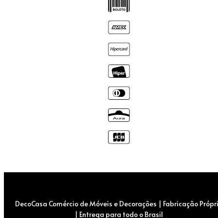
DecoCasa Comércio de Móveis e Decorações | Fabricação Própr
| Entrega para todo o Brasil