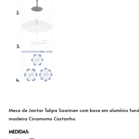
Mesa de Jantar Tulipa Saarinen com base em alumínio fun
madeira Cinamomo Castanho.
MEDIDAS: