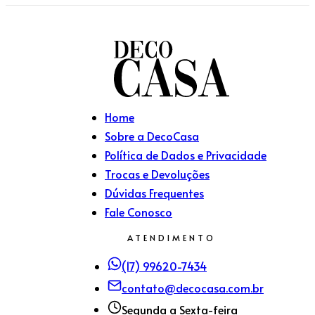
Home
Sobre a DecoCasa
Política de Dados e Privacidade
Trocas e Devoluções
Dúvidas Frequentes
Fale Conosco
ATENDIMENTO
(17) 99620-7434
contato@decocasa.com.br
Segunda a Sexta-feira