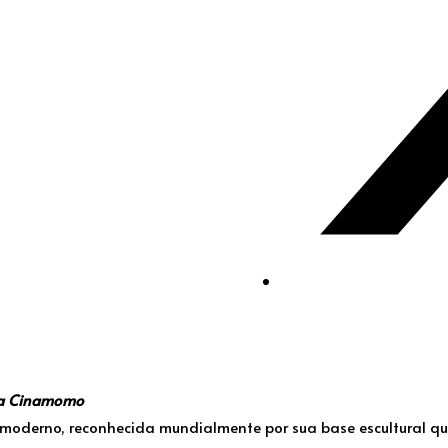
ra Cinamomo
moderno, reconhecida mundialmente por sua base escultural que