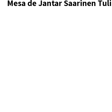
Mesa de Jantar Saarinen Tul