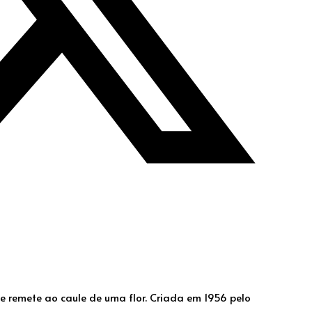
 remete ao caule de uma flor. Criada em 1956 pelo