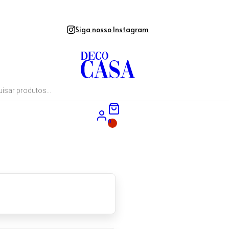
Siga nosso Instagram
0