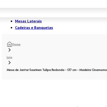
Mesas Laterais
Cadeiras e Banquetas
Home
Loja
Mesa de Jantar Saarinen Tulipa Redonda - 137 cm - Madeira Cinamomo