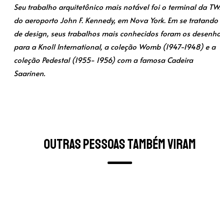
Seu trabalho arquitetônico mais notável foi o terminal da T
do aeroporto John F. Kennedy, em Nova York. Em se tratando
de design, seus trabalhos mais conhecidos foram os desenh
para a Knoll International, a coleção Womb (1947-1948) e a
coleção Pedestal (1955- 1956) com a famosa Cadeira
Saarinen.
Outras pessoas também viram