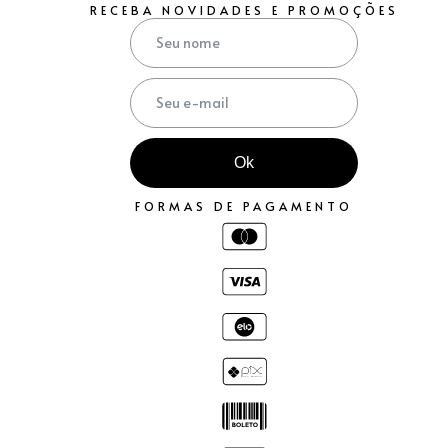
RECEBA NOVIDADES E PROMOÇÕES
Ok
FORMAS DE PAGAMENTO