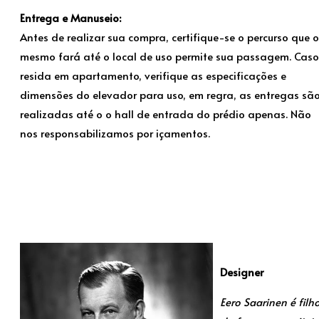
Entrega e Manuseio:
Antes de realizar sua compra, certifique-se o percurso que o
mesmo fará até o local de uso permite sua passagem. Caso
resida em apartamento, verifique as especificações e
dimensões do elevador para uso, em regra, as entregas sã
realizadas até o o hall de entrada do prédio apenas. Não
nos responsabilizamos por içamentos.
Designer
Eero Saarinen é filh