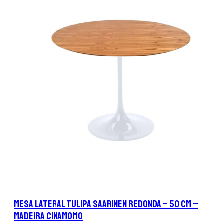
Mesa Lateral Tulipa Saarinen Redonda – 50 cm –
Madeira Cinamomo