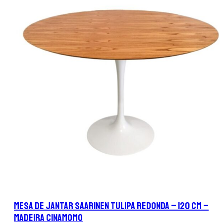
Mesa de Jantar Saarinen Tulipa Redonda – 120 cm –
Madeira Cinamomo