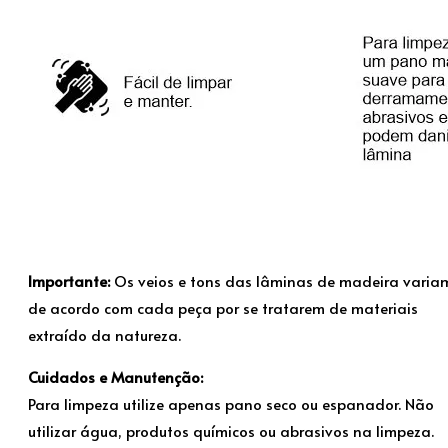
Importante:
Os veios e tons das lâminas de madeira varia
de acordo com cada peça por se tratarem de materiais
extraído da natureza.
Cuidados e Manutenção:
Para limpeza utilize apenas pano seco ou espanador. Não
utilizar água, produtos químicos ou abrasivos na limpeza.