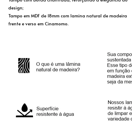
design;
Tampo em MDF de 18mm com lamina natural de madeira
frente e verso em Cinamomo.