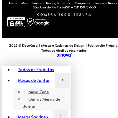
Avenida Marg. Tancredo Neves, 120 – Bairro Parque Ind. Tancredo Neves
São José do Rio Preto/SP – CEP 15076-630
COMPRA 100% SEGURA
2026 © DecoCasa | Mesas e Cadeiras de Design | Fabricação Própria
Todos os direitos reservados.
Todos os Produtos
Mesas de Jantar
Mesa Cone
Outras Mesas de
Jantar
Mesas Saarinen