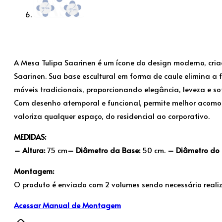
A Mesa Tulipa Saarinen é um ícone do design moderno, cria
Saarinen. Sua base escultural em forma de caule elimina a
móveis tradicionais, proporcionando elegância, leveza e so
Com desenho atemporal e funcional, permite melhor acom
valoriza qualquer espaço, do residencial ao corporativo.
MEDIDAS:
– Altura:
75 cm
– Diâmetro da Base:
50 cm.
– Diâmetro do
Montagem:
O produto é enviado com 2 volumes sendo necessário real
Acessar Manual de Montagem