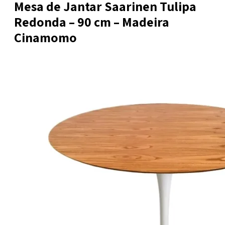
Mesa de Jantar Saarinen Tulipa
Redonda – 90 cm – Madeira
Cinamomo