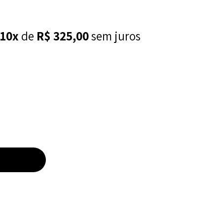
10x
de
R$
325,00
sem juros