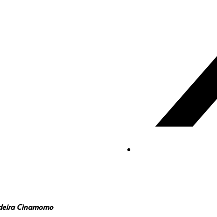
adeira Cinamomo