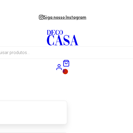
Siga nosso Instagram
0