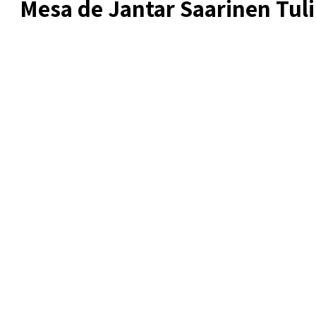
Mesa de Jantar Saarinen Tul