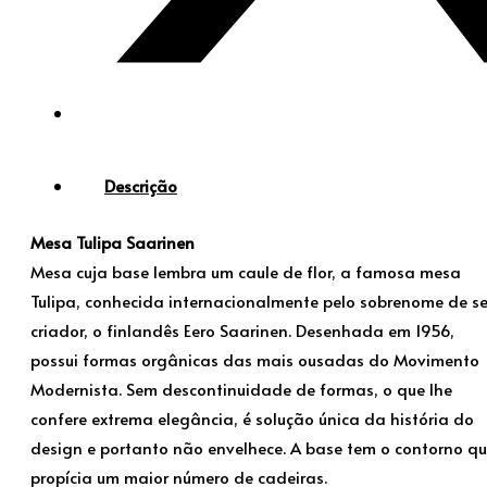
Descrição
Mesa Tulipa Saarinen
Mesa cuja base lembra um caule de flor, a famosa mesa
Tulipa, conhecida internacionalmente pelo sobrenome de s
criador, o finlandês Eero Saarinen. Desenhada em 1956,
possui formas orgânicas das mais ousadas do Movimento
Modernista. Sem descontinuidade de formas, o que lhe
confere extrema elegância, é solução única da história do
design e portanto não envelhece. A base tem o contorno q
propícia um maior número de cadeiras.