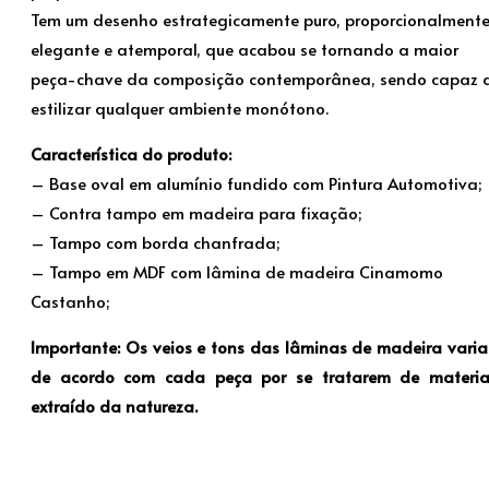
Tem um desenho estrategicamente puro, proporcionalment
elegante e atemporal, que acabou se tornando a maior
peça-chave da composição contemporânea, sendo capaz 
estilizar qualquer ambiente monótono.
Característica do produto:
– Base oval em alumínio fundido com Pintura Automotiva;
– Contra tampo em madeira para fixação;
– Tampo com borda chanfrada;
– Tampo em MDF com lâmina de madeira Cinamomo
Castanho
;
Importante: Os veios e tons das lâminas de madeira vari
de acordo com cada peça por se tratarem de materia
extraído da natureza
.