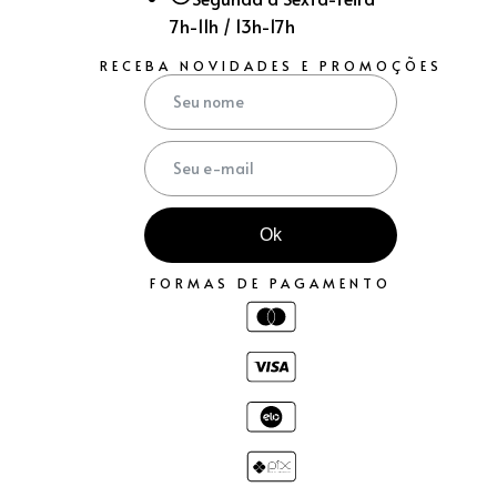
7h-11h / 13h-17h
RECEBA NOVIDADES E PROMOÇÕES
Ok
FORMAS DE PAGAMENTO