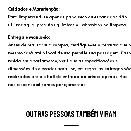
Cuidados e Manutenção:
Para limpeza utilize apenas pano seco ou espanador. Não
utilizar água, produtos químicos ou abrasivos na limpeza.
Entrega e Manuseio:
Antes de realizar sua compra, certifique-se o percurso que o
mesmo fará até o local de uso permite sua passagem. Caso
resida em apartamento, verifique as especificações e
dimensões do elevador para uso, em regra, as entregas sã
realizadas até o o hall de entrada do prédio apenas. Não
nos responsabilizamos por içamentos.
Outras pessoas também viram