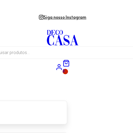
Siga nosso Instagram
0