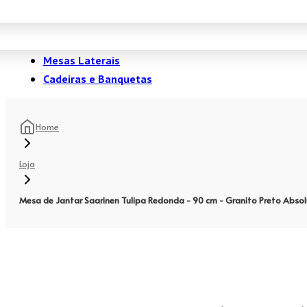
Mesas Laterais
Cadeiras e Banquetas
Home
Loja
Mesa de Jantar Saarinen Tulipa Redonda - 90 cm - Granito Preto Abso