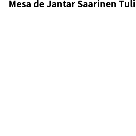
Mesa de Jantar Saarinen Tuli