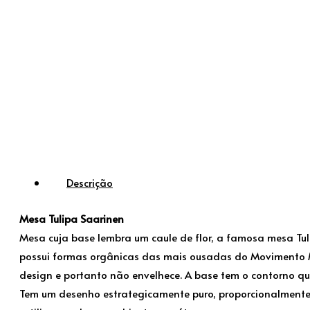
Descrição
Mesa Tulipa Saarinen
Mesa cuja base lembra um caule de flor, a famosa mesa Tul
possui formas orgânicas das mais ousadas do Movimento Mo
design e portanto não envelhece. A base tem o contorno qu
Tem um desenho estrategicamente puro, proporcionalment