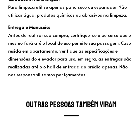
Para limpeza utilize apenas pano seco ou espanador. Não
utilizar água, produtos químicos ou abrasivos na limpeza.
Entrega e Manuseio:
Antes de realizar sua compra, certifique-se o percurso que o
mesmo fará até o local de uso permite sua passagem. Caso
resida em apartamento, verifique as especificações e
dimensões do elevador para uso, em regra, as entregas sã
realizadas até o o hall de entrada do prédio apenas. Não
nos responsabilizamos por içamentos.
Outras pessoas também viram