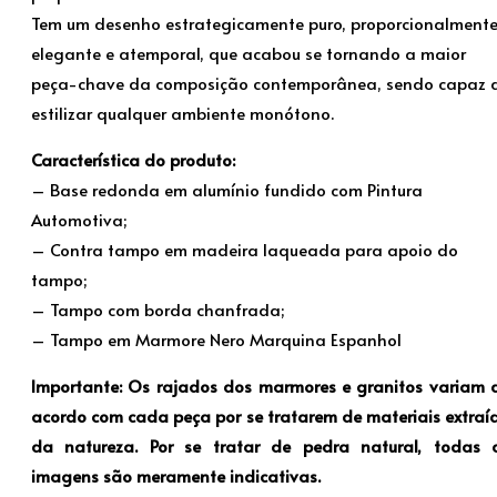
Tem um desenho estrategicamente puro, proporcionalment
elegante e atemporal, que acabou se tornando a maior
peça-chave da composição contemporânea, sendo capaz 
estilizar qualquer ambiente monótono.
Característica do produto:
– Base redonda em alumínio fundido com Pintura
Automotiva;
– Contra tampo em madeira laqueada para apoio do
tampo;
– Tampo com borda chanfrada;
– Tampo em Marmore Nero Marquina Espanhol
Importante: Os rajados dos marmores e granitos variam 
acordo com cada peça por se tratarem de materiais extraí
da natureza.
Por se tratar de pedra natural, todas 
imagens são meramente indicativas.