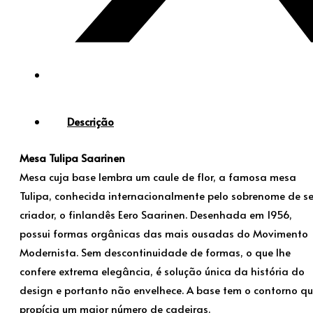
Descrição
Mesa Tulipa Saarinen
Mesa cuja base lembra um caule de flor, a famosa mesa
Tulipa, conhecida internacionalmente pelo sobrenome de s
criador, o finlandês Eero Saarinen. Desenhada em 1956,
possui formas orgânicas das mais ousadas do Movimento
Modernista. Sem descontinuidade de formas, o que lhe
confere extrema elegância, é solução única da história do
design e portanto não envelhece. A base tem o contorno q
propícia um maior número de cadeiras.