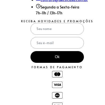
Segunda a Sexta-feira
7h-11h / 13h-17h
RECEBA NOVIDADES E PROMOÇÕES
Ok
FORMAS DE PAGAMENTO