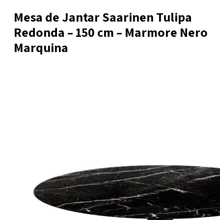
Mesa de Jantar Saarinen Tulipa
Redonda – 150 cm – Marmore Nero
Marquina