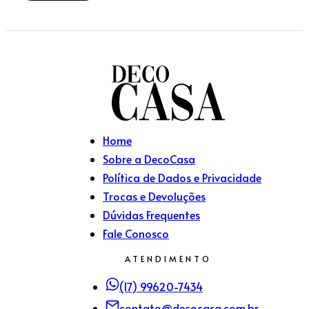
Home
Sobre a DecoCasa
Política de Dados e Privacidade
Trocas e Devoluções
Dúvidas Frequentes
Fale Conosco
ATENDIMENTO
(17) 99620-7434
contato@decocasa.com.br