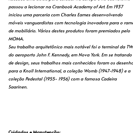
passou a lecionar na Cranbook Academy of Art. Em 1937
iniciou uma parceria com Charles Eames desenvolvendo
móveis vanguardistas com tecnologia inovadora para o ram
de mobiliário. Vários destes produtos foram premiados pelo
MOMA.
Seu trabalho arquitetônico mais notável foi o terminal da T
do aeroporto John F. Kennedy, em Nova York. Em se tratando
de design, seus trabalhos mais conhecidos foram os desenh
para a Knoll International, a coleção Womb (1947-1948) e a
coleção Pedestal (1955- 1956) com a famosa Cadeira
Saarinen.
Cuidados e Manutenção: