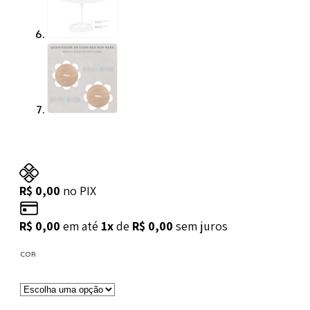
R$
0,00
no PIX
R$
0,00
em até
1x
de
R$
0,00
sem juros
COR