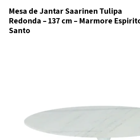
Mesa de Jantar Saarinen Tulipa
Redonda – 137 cm – Marmore Espirit
Santo