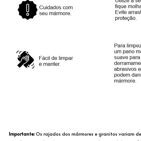
Importante:
Os rajados dos mármores e granitos variam d