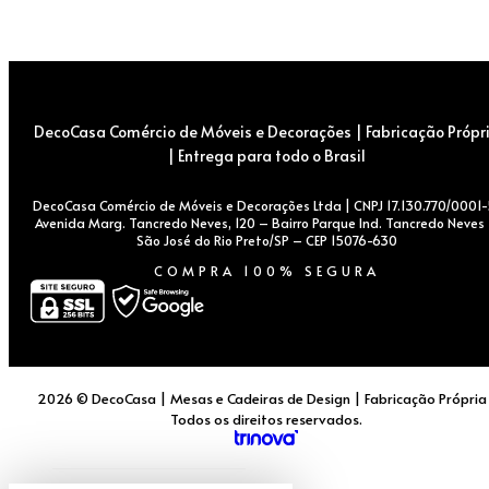
DecoCasa Comércio de Móveis e Decorações | Fabricação Própr
| Entrega para todo o Brasil
DecoCasa Comércio de Móveis e Decorações Ltda | CNPJ 17.130.770/0001-
Avenida Marg. Tancredo Neves, 120 – Bairro Parque Ind. Tancredo Neves
São José do Rio Preto/SP – CEP 15076-630
COMPRA 100% SEGURA
2026 © DecoCasa | Mesas e Cadeiras de Design | Fabricação Própria
Todos os direitos reservados.