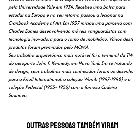
pela Universidade Yale em 1934. Recebeu uma bolsa para
estudar na Europa e no seu retorno passou a lecionar na
Cranbook Academy of Art. Em 1937 iniciou uma parceria com
Charles Eames desenvolvendo móveis vanguardistas com
tecnologia inovadora para o ramo de mobiliário. Vários dest
produtos foram premiados pelo MOMA.
Seu trabalho arquitetônico mais notável foi o terminal da T
do aeroporto John F. Kennedy, em Nova York. Em se tratando
de design, seus trabalhos mais conhecidos foram os desenh
para a Knoll International, a coleção Womb (1947-1948) e a
coleção Pedestal (1955- 1956) com a famosa Cadeira
Saarinen.
Outras pessoas também viram