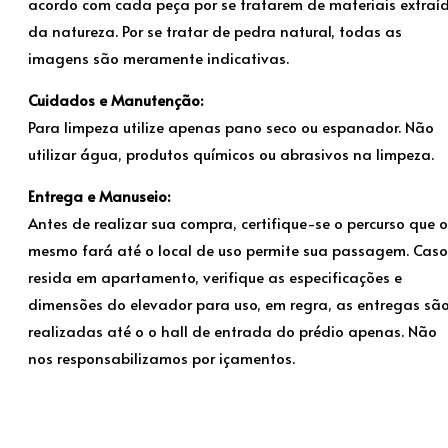
acordo com cada peça por se tratarem de materiais extraí
da natureza. Por se tratar de pedra natural, todas as
imagens são meramente indicativas.
Cuidados e Manutenção:
Para limpeza utilize apenas pano seco ou espanador. Não
utilizar água, produtos químicos ou abrasivos na limpeza.
Entrega e Manuseio:
Antes de realizar sua compra, certifique-se o percurso que o
mesmo fará até o local de uso permite sua passagem. Caso
resida em apartamento, verifique as especificações e
dimensões do elevador para uso, em regra, as entregas sã
realizadas até o o hall de entrada do prédio apenas. Não
nos responsabilizamos por içamentos.