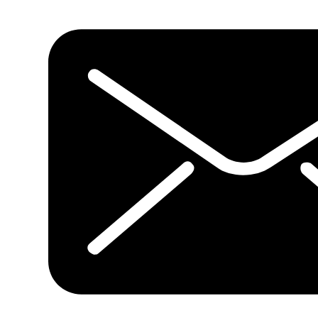
quantidade