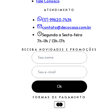
Fale Conosco
ATENDIMENTO
(17) 99620-7434
contato@decocasa.com.br
Segunda a Sexta-feira
7h-11h / 13h-17h
RECEBA NOVIDADES E PROMOÇÕES
Ok
FORMAS DE PAGAMENTO