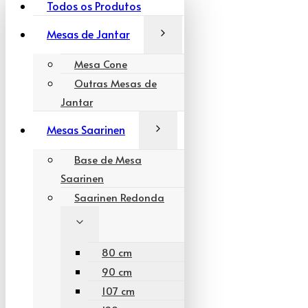
Todos os Produtos
Mesas de Jantar
Mesa Cone
Outras Mesas de
Jantar
Mesas Saarinen
Base de Mesa
Saarinen
Saarinen Redonda
80 cm
90 cm
107 cm