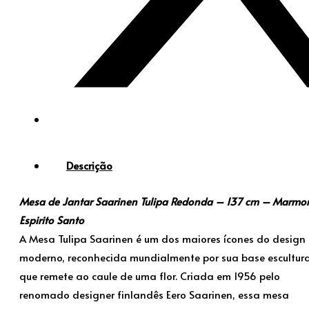
Descrição
Mesa de Jantar Saarinen Tulipa Redonda – 137 cm – Marmo
Espirito Santo
A Mesa Tulipa Saarinen é um dos maiores ícones do design
moderno, reconhecida mundialmente por sua base escultura
que remete ao caule de uma flor. Criada em 1956 pelo
renomado designer finlandês Eero Saarinen, essa mesa