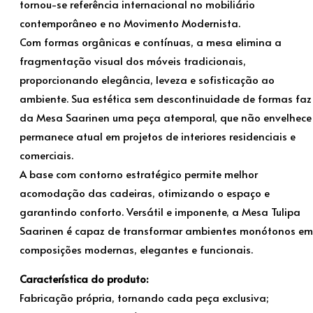
tornou-se referência internacional no mobiliário
contemporâneo e no Movimento Modernista.
Com formas orgânicas e contínuas, a mesa elimina a
fragmentação visual dos móveis tradicionais,
proporcionando elegância, leveza e sofisticação ao
ambiente. Sua estética sem descontinuidade de formas faz
da Mesa Saarinen uma peça atemporal, que não envelhece
permanece atual em projetos de interiores residenciais e
comerciais.
A base com contorno estratégico permite melhor
acomodação das cadeiras, otimizando o espaço e
garantindo conforto. Versátil e imponente, a Mesa Tulipa
Saarinen é capaz de transformar ambientes monótonos em
composições modernas, elegantes e funcionais.
Característica do produto:
Fabricação própria, tornando cada peça exclusiva;