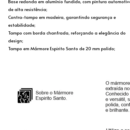
Base redonda em alumínio fundido, com pintura automotiv
de alta resistência;
Contra-tampo em madeira, garantindo segurança e
estabilidade;
Tampo com borda chanfrada, reforçando a elegância do
design;
Tampo em Mármore Espirito Santo de 20 mm polido;