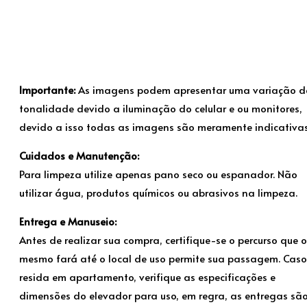
Importante:
As imagens podem apresentar uma variação d
tonalidade devido a iluminação do celular e ou monitores,
devido a isso todas as imagens são meramente indicativas
Cuidados e Manutenção:
Para limpeza utilize apenas pano seco ou espanador. Não
utilizar água, produtos químicos ou abrasivos na limpeza.
Entrega e Manuseio:
Antes de realizar sua compra, certifique-se o percurso que o
mesmo fará até o local de uso permite sua passagem. Caso
resida em apartamento, verifique as especificações e
dimensões do elevador para uso, em regra, as entregas sã