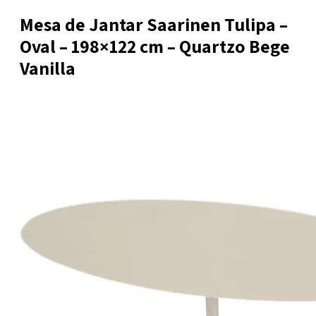
Mesa de Jantar Saarinen Tulipa –
Oval – 198×122 cm – Quartzo Bege
Vanilla