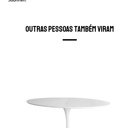
Outras pessoas também viram