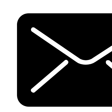
Vanilla
quantidade