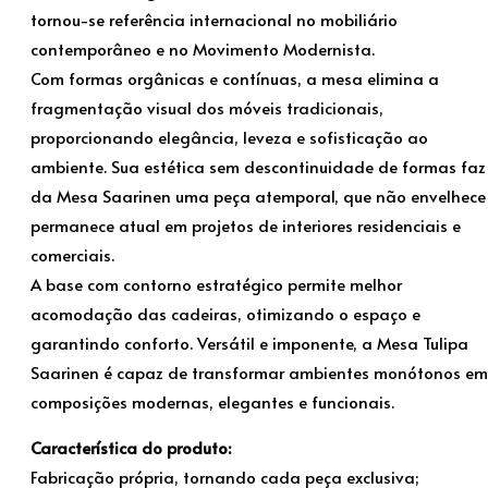
tornou-se referência internacional no mobiliário
contemporâneo e no Movimento Modernista.
Com formas orgânicas e contínuas, a mesa elimina a
fragmentação visual dos móveis tradicionais,
proporcionando elegância, leveza e sofisticação ao
ambiente. Sua estética sem descontinuidade de formas faz
da Mesa Saarinen uma peça atemporal, que não envelhece
permanece atual em projetos de interiores residenciais e
comerciais.
A base com contorno estratégico permite melhor
acomodação das cadeiras, otimizando o espaço e
garantindo conforto. Versátil e imponente, a Mesa Tulipa
Saarinen é capaz de transformar ambientes monótonos em
composições modernas, elegantes e funcionais.
Característica do produto:
Fabricação própria, tornando cada peça exclusiva;