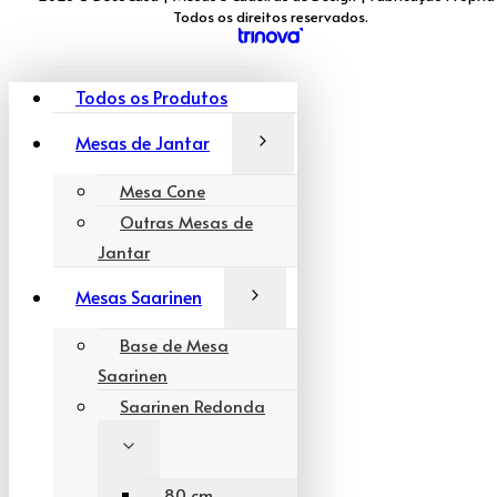
Todos os direitos reservados.
Todos os Produtos
Mesas de Jantar
Mesa Cone
Outras Mesas de
Jantar
Mesas Saarinen
Base de Mesa
Saarinen
Saarinen Redonda
80 cm