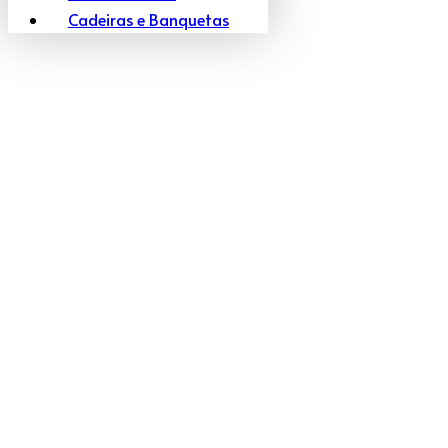
Cadeiras e Banquetas