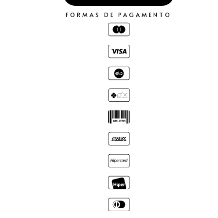
FORMAS DE PAGAMENTO